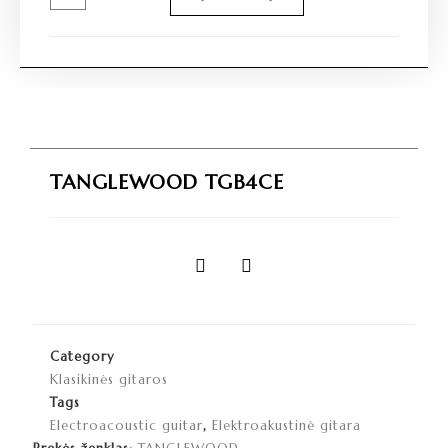
TANGLEWOOD TGB4CE
Category
Klasikinės gitaros
Tags
Electroacoustic guitar
,
Elektroakustinė gitara