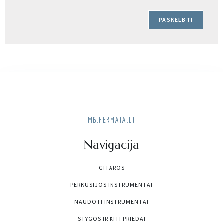
MB.FERMATA.LT
Navigacija
GITAROS
PERKUSIJOS INSTRUMENTAI
NAUDOTI INSTRUMENTAI
STYGOS IR KITI PRIEDAI