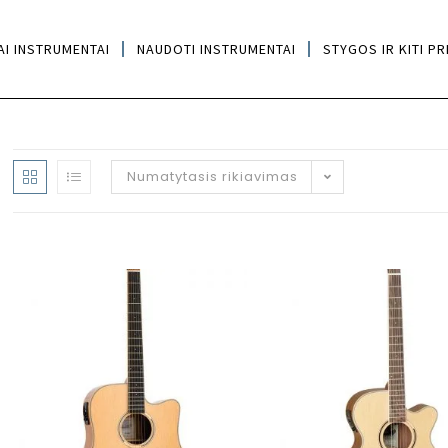
AI INSTRUMENTAI
NAUDOTI INSTRUMENTAI
STYGOS IR KITI PR
Numatytasis rikiavimas