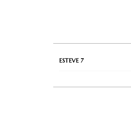
ESTEVE 7