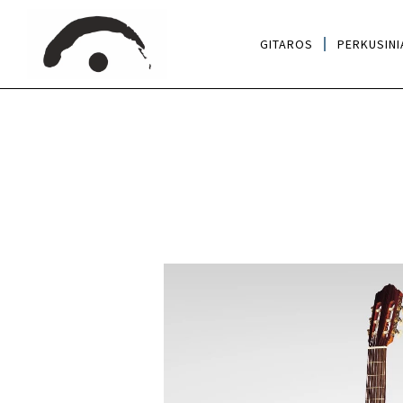
GITAROS
PERKUSINI