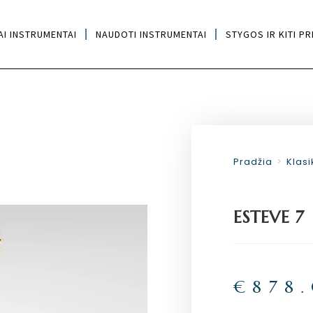
AI INSTRUMENTAI
NAUDOTI INSTRUMENTAI
STYGOS IR KITI PR
Pradžia
>
Klasi
ESTEVE 7
€
878