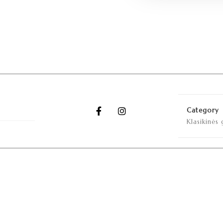
Category
Klasikinės 