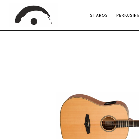
GITAROS
PERKUSINI