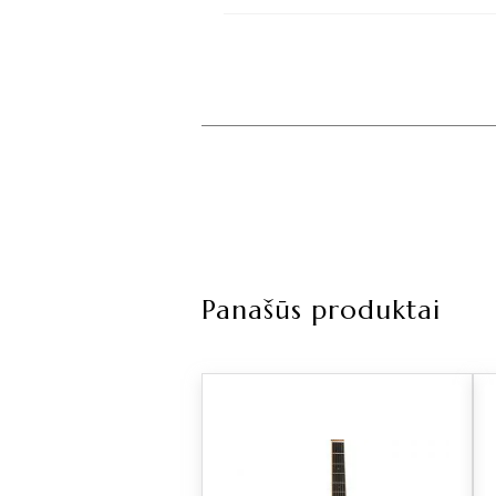
Panašūs produktai