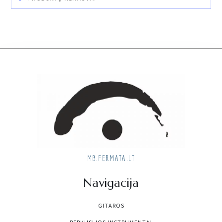
MB.FERMATA.LT
Navigacija
GITAROS