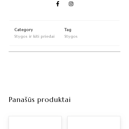
Category
Tag
Stygos ir kiti priedai
Stygos
Panašūs produktai