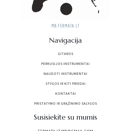
MB.FERMATA.LT
Navigacija
GITAROS
PERKUSIJOS INSTRUMENTAI
NAUDOTI INSTRUMENTAI
STYGOS IR KITI PRIEDAI
KONTAKTAI
PRISTATYMO IR GRĄŽINIMO SALYGOS
Susisiekite su mumis