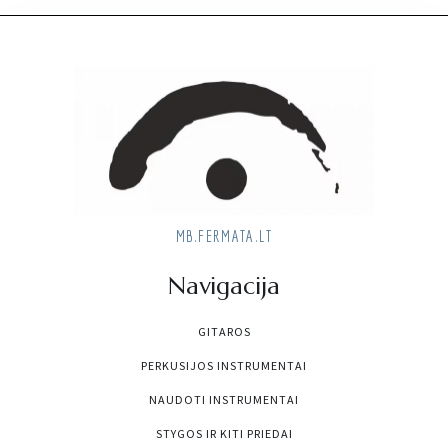
MB.FERMATA.LT
Navigacija
GITAROS
PERKUSIJOS INSTRUMENTAI
NAUDOTI INSTRUMENTAI
STYGOS IR KITI PRIEDAI