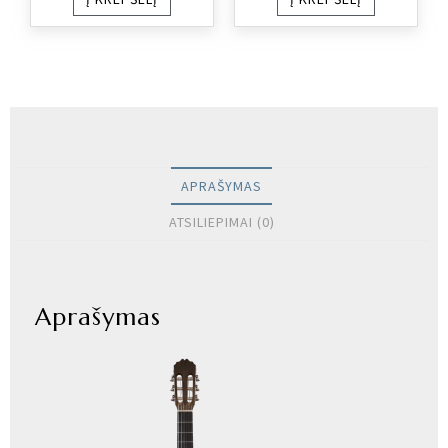
APRAŠYMAS
ATSILIEPIMAI (0)
Aprašymas