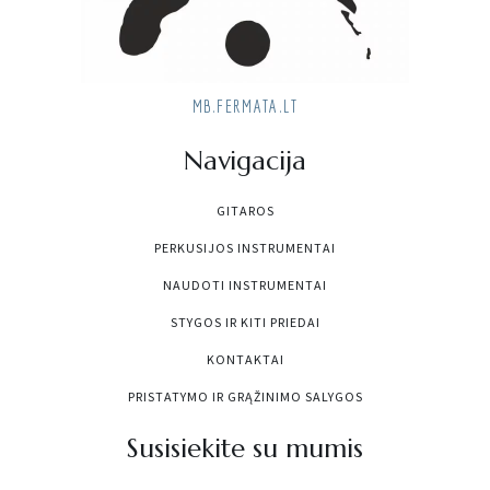
MB.FERMATA.LT
Navigacija
GITAROS
PERKUSIJOS INSTRUMENTAI
NAUDOTI INSTRUMENTAI
STYGOS IR KITI PRIEDAI
KONTAKTAI
PRISTATYMO IR GRĄŽINIMO SALYGOS
Susisiekite su mumis