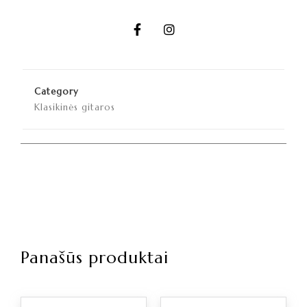
Category
Klasikinės gitaros
Panašūs produktai