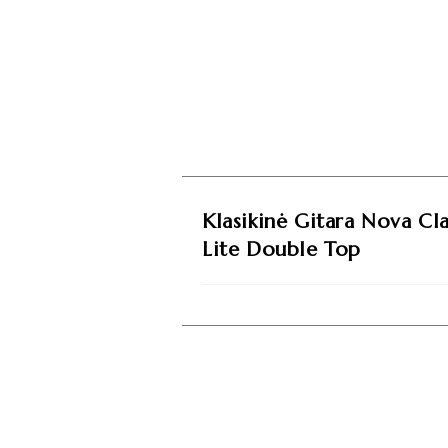
Klasikinė Gitara Nova Cla
Lite Double Top