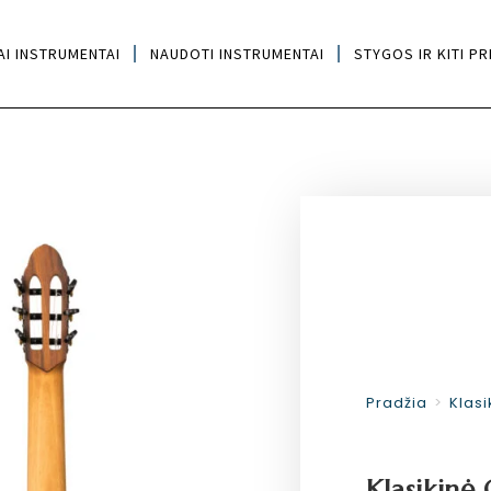
AI INSTRUMENTAI
NAUDOTI INSTRUMENTAI
STYGOS IR KITI PR
Pradžia
>
Klasi
Klasikinė 