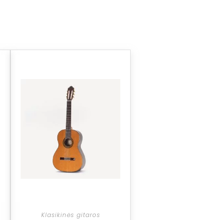
Klasikinės gitaros