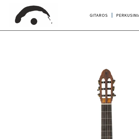
GITAROS
PERKUSINI