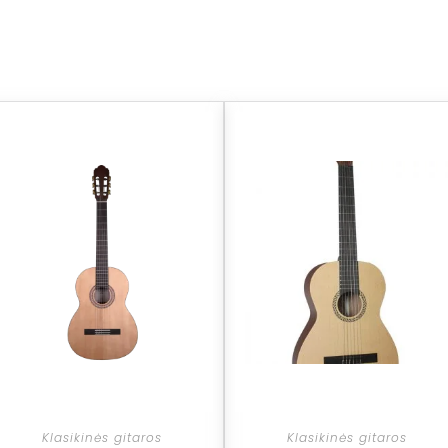
Klasikinės gitaros
Klasikinės gitaros