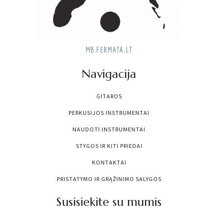
MB.FERMATA.LT
Navigacija
GITAROS
PERKUSIJOS INSTRUMENTAI
NAUDOTI INSTRUMENTAI
STYGOS IR KITI PRIEDAI
KONTAKTAI
PRISTATYMO IR GRĄŽINIMO SALYGOS
Susisiekite su mumis