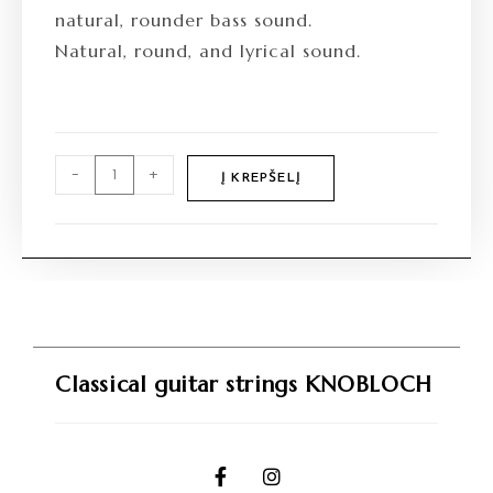
natural, rounder bass sound.
Natural, round, and lyrical sound.
-
+
Į KREPŠELĮ
Classical guitar strings KNOBLOCH