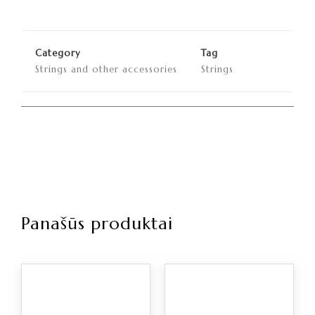
Category
Tag
Strings and other accessories
Strings
Panašūs produktai