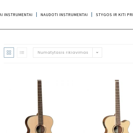
AI INSTRUMENTAI
NAUDOTI INSTRUMENTAI
STYGOS IR KITI PR
Numatytasis rikiavimas